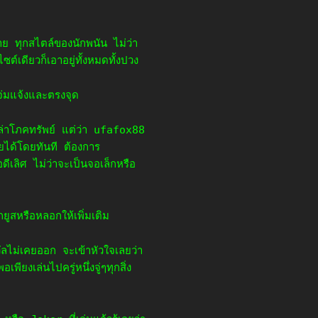
าย ทุกสไตล์ของนักพนัน ไม่ว่า
เดียวก็เอาอยู่ทั้งหมดทั้งปวง
่มแจ้งและตรงจุด
กับล่าโภคทรัพย์ แต่ว่า ufafox88
ายได้โดยทันที ต้องการ
ีเลิศ ไม่ว่าจะเป็นจอเล็กหรือ
ยูสหรือหลอกให้เพิ่มเติม
ัลไม่เคยออก จะเข้าหัวใจเลยว่า
ยงเล่นไปครู่หนึ่งจู่ๆทุกสิ่ง