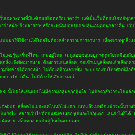
ว็บเฉพาะทางที่มีแค่เกมสล็อตหรือบาคาร่า แต่เป็นเว็บที่ตอบโจทย์ทุกส
ร่าหนักๆยิงปลายาวๆหรือจะพนันบอลรอคอยลุ้นเกมตอนกลางคืน เว็บไซต์
บบมาให้ใช้งานได้โดยไม่ต้องคลำหารายการอาหาร เนื่องจากทุกสิ่งแจ
ย ไม่เคยรู้จะเริ่มที่ไหน เกมอยู่ไหน เมนูแอบซ่อนอยู่ตรงมุมลับเหมือน
งทุกสิ่งแจ้งชัดมากมาย ต้องการเล่นสล็อต กดเข้าเมนูสล็อตแล้วเลือกค่
มทั้งค่ายได้ตรงหน้า ไม่ต้องคลิกหลายขั้น ระบบรองรับโทรศัพท์มือถือด
droid ก็ลื่น ไม่มีค้างให้เสียอารมณ์
 นี้เปิดให้เล่นแบบไม่มีความกลุ้มอกกลุ้มใจ ไม่ต้องกลัวว่าจะโดนล็อก
เล่นufabet สล็อตไปเยอะแค่ไหนก็ไม่แตก เบทแล้วเบทอีกแม้กระนั้นรางว
็นยังไง หลายเว็บไซต์ตอนสมัครแรกๆเล่นอะไรก็แตก เล่นยังไงก็ได้ พอเพี
บนัสหาย สล็อตกลายเป็นตู้กินเงินแบบเฉย