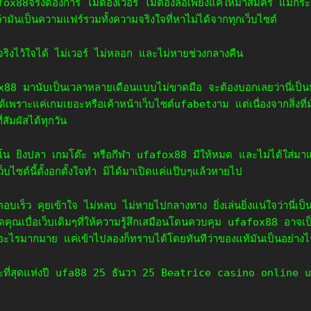
fox88จริงต้องการ ไม่ต้องเวอร์ ไม่ต้องล่อเพียงแค่ให้มาสมัคร แม้กระนั
ามันเป็นความแฟร์รวมทั้งความจริงใจที่หาไม่ได้จากทุกเว็บไซต์
จริงไว้ใจได้ ไม่เวอร์ ไม่หลอก และไม่หายช่วงกลางคืน
 มานับเป็นเวลาหลายเดือนแบบไม่ขาดมือ จะต้องบอกเลยว่านี่เป็นหนึ่ง
เพราะแค่เกมเยอะหรือเค้าหน้าเว็บไซต์ufabetงาม แต่เนื่องจากสิ่งที่
สัมผัสได้ทุกวัน
ิโน ยิงปลา เกมโต๊ะ หรือกีฬา ufafox88 มีให้หมด และไม่ได้ใส่ม
เว็บไซต์นี้ตั้งอกตั้งใจทำ มิได้มาเปิดแค่แป๊บๆแล้วหายไป
ตอบเร็ว คุยเข้าใจ ไม่หลบ ไม่หายไปกลางทาง ยิ่งเล่นยิ่งแน่ใจว่านี่เป็
ิดคุณเบื่อเว็บเดิมๆที่ให้ความรู้สึกเสมือนโดนควบคุม ufafox88 อาจเ
ยอะไรมากมาย แค่เข้าไปลองก็ทราบได้โดยทันทีว่าของแท้มันเป็นอย่างไ
่นเยอะที่สุดแห่งปี ufa88 25 ธันวา 25 Beatrice casino onlin