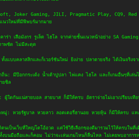
Soft, Joker Gaming, JILI, Pragmatic Play, CQ9, Red Tig
แนวใหม่ที่มีฟีพบร์มากมาย
าร่า เสือมังกร รูเล็ต ไฮโล จากค่ายชั้นแนวหน้าอย่าง SA Gami
าพชัด ไม่มีสะดุด
้งแบบคลาสสิกและก็เวอร์ชันใหม่ ยิงง่าย ปลาตายจริง ได้เงินจริงจากห
: มีป๊อกกระเด้ง น้ำเต้าปูปลา ไพ่แคง ไฮโล และก็เกมอื่นๆที่เล่นไ
ายชิล
ผู้ใดกันแน่สายบอล สายบาส ก็มีให้ครบ อัตราจ่ายไม่เอาเปรียบเทียบ
มู่: หวยรัฐบาล หวยลาว ลอตเตอรี่ฮานอย หวยหุ้น ก็มีให้ครบ แทงง
เป็นเว็บที่ใหญ่โตโอ้อวด แต่ใช้วิธีเลือกของดีมารวมไว้ให้ครบในที่เดีย
ทั้งบนมือถือและก็คอม ไม่ว่าจะเล่นเกมไหนก็ลื่นไหล ไม่เคยพบอากา