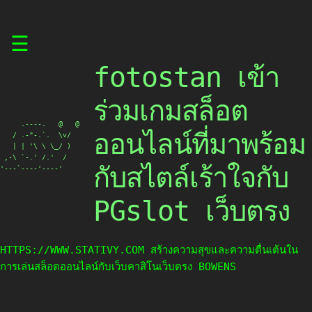
Skip
☰
to
content
fotostan เข้า
ร่วมเกมสล็อต
     .----.   @   @

ออนไลน์ที่มาพร้อม
   / .-"-.`.  \v/

   | | '\ \ \_/ )

 ,-\ `-.' /.'  /

กับสไตล์เร้าใจกับ
'---`----'----'
PGslot เว็บตรง
HTTPS://WWW.STATIVY.COM สร้างความสุขและความตื่นเต้นใน
การเล่นสล็อตออนไลน์กับเว็บคาสิโนเว็บตรง BOWENS