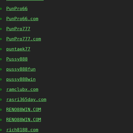
PunPro66
PunPro66.com
PunPro777
PunPro777.com
puntaek77
Pussy888
pussy888fun
pussy888win
ramclubx.com
rasri365day.com
RENO88WIN.COM
RENO88WIN.COM
rich8188.com