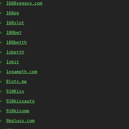
1688vegasx.com
168pg
168slot
188bet
188betth
1xbetth
1xbit
1xgameth.com
8lots.me
918Kiss
918kissauto
918kissme
9kpluss.com