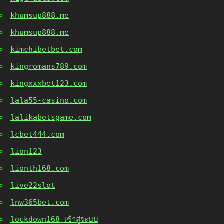
khumsup888.me
khumsup888.me
kimchibetbet.com
kingromans789.com
kingxxxbet123.com
lala55-casino.com
lalikabetsgame.com
lcbet444.com
lion123
lionth168.com
live22slot
lnw365bet.com
lockdown168 เข้าสู่ระบบ