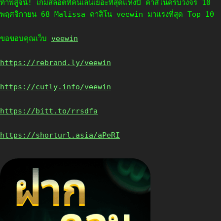
ท้าพิสูจน์! เกมสล็อตที่คนเล่นเยอะที่สุดแห่งปี คาสิโนครบวงจร 10
พฤศจิกายน 68 Malissa คาสิโน veewin มาแรงที่สุด Top 10
ขอขอบคุณเว็บ
veewin
https://rebrand.ly/veewin
https://cutly.info/veewin
https://bitt.to/rrsdfa
https://shorturl.asia/aPeRI