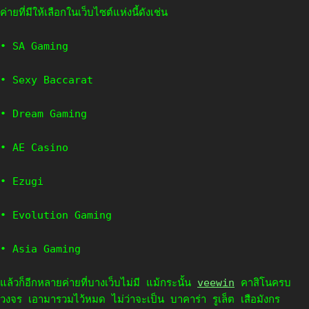
ค่ายที่มีให้เลือกในเว็บไซต์แห่งนี้ดังเช่น
• SA Gaming
• Sexy Baccarat
• Dream Gaming
• AE Casino
• Ezugi
• Evolution Gaming
• Asia Gaming
แล้วก็อีกหลายค่ายที่บางเว็บไม่มี แม้กระนั้น
veewin
คาสิโนครบ
วงจร เอามารวมไว้หมด ไม่ว่าจะเป็น บาคาร่า รูเล็ต เสือมังกร