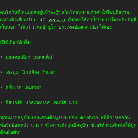
คนใดกันที่เล่นบอลอยู่แล้วจะรู้ว่าเว็บไทยหลายเจ้าค่าน้ำไม่ยุติธรรม
แทงแล้วเสียเปรียบ แต่
veewin
ตีราคาให้ค่าน้ำประปาในระดับที่สูสี
เว็บนอก ได้แก่ มาเลย์ ยูโร ประเทศฮ่องกง เลือกได้เอง
มีให้เลือกอีกทั้ง
• บอลคนเดียว บอลสเต็ป
• เตะมุม ใบเหลือง ใบแดง
• ครึ่งแรก เต็มเวลา
• อีสปอร์ต บาสเกตบอล เทนนิส มวย
ทุกหมวดหมู่มีระบบแสดงข้อมูลประกอบ ดังเช่นว่า สถิติการเจอกัน
ฟอร์มย้อนหลัง และการวิเคราะห์กลุ่มปัจจุบัน ช่วยให้วางเดิมพันได้ถูก
ต้องยิ่งขึ้น