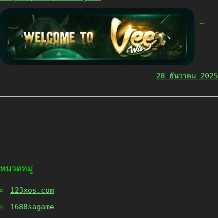
…
28 ธันวาคม 2025
หมวดหมู่
123xos.com
1688sagame