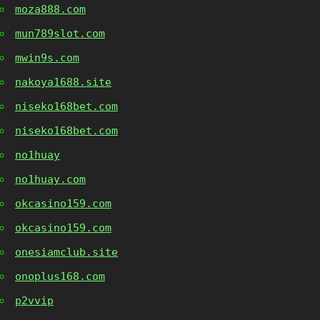
moza888.com
mun789slot.com
mwin9s.com
nakoya1688.site
niseko168bet.com
niseko168bet.com
no1huay
no1huay.com
okcasino159.com
okcasino159.com
onesiamclub.site
onoplus168.com
p2vvip