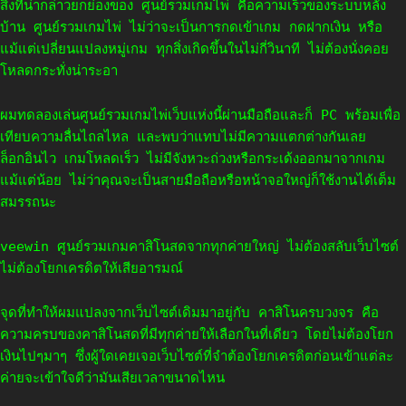
สิ่งที่น่ากล่าวยกย่องของ ศูนย์รวมเกมไพ่ คือความเร็วของระบบหลัง
บ้าน ศูนย์รวมเกมไพ่ ไม่ว่าจะเป็นการกดเข้าเกม กดฝากเงิน หรือ
แม้แต่เปลี่ยนแปลงหมู่เกม ทุกสิ่งเกิดขึ้นในไม่กี่วินาที ไม่ต้องนั่งคอย
โหลดกระทั่งน่าระอา
ผมทดลองเล่นศูนย์รวมเกมไพ่เว็บแห่งนี้ผ่านมือถือและก็ PC พร้อมเพื่อ
เทียบความลื่นไถลไหล และพบว่าแทบไม่มีความแตกต่างกันเลย
ล็อกอินไว เกมโหลดเร็ว ไม่มีจังหวะถ่วงหรือกระเด้งออกมาจากเกม
แม้แต่น้อย ไม่ว่าคุณจะเป็นสายมือถือหรือหน้าจอใหญ่ก็ใช้งานได้เต็ม
สมรรถนะ
veewin ศูนย์รวมเกมคาสิโนสดจากทุกค่ายใหญ่ ไม่ต้องสลับเว็บไซต์
ไม่ต้องโยกเครดิตให้เสียอารมณ์
จุดที่ทำให้ผมแปลงจากเว็บไซต์เดิมมาอยู่กับ คาสิโนครบวงจร คือ
ความครบของคาสิโนสดที่มีทุกค่ายให้เลือกในที่เดียว โดยไม่ต้องโยก
เงินไปๆมาๆ ซึ่งผู้ใดเคยเจอเว็บไซต์ที่จำต้องโยกเครดิตก่อนเข้าแต่ละ
ค่ายจะเข้าใจดีว่ามันเสียเวลาขนาดไหน