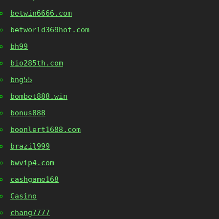
betwin6666.com
betworld369hot.com
bh99
bio285th.com
bng55
bombet888.win
bonus888
boonlert1688.com
brazil999
bwvip4.com
cashgame168
Casino
chang7777