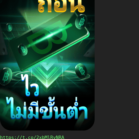
https://t.co/2xbMlRyNRA