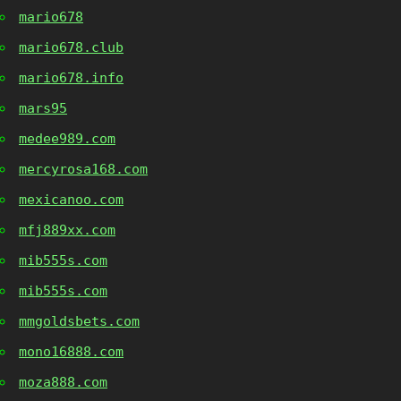
mario678
mario678.club
mario678.info
mars95
medee989.com
mercyrosa168.com
mexicanoo.com
mfj889xx.com
mib555s.com
mib555s.com
mmgoldsbets.com
mono16888.com
moza888.com