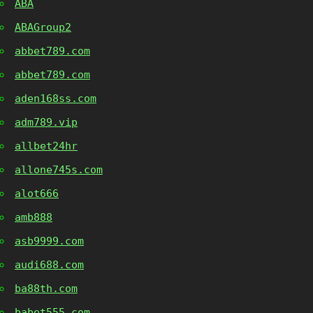
ABA
ABAGroup2
abbet789.com
abbet789.com
aden168ss.com
adm789.vip
allbet24hr
allone745s.com
alot666
amb888
asb9999.com
audi688.com
ba88th.com
babet555.com