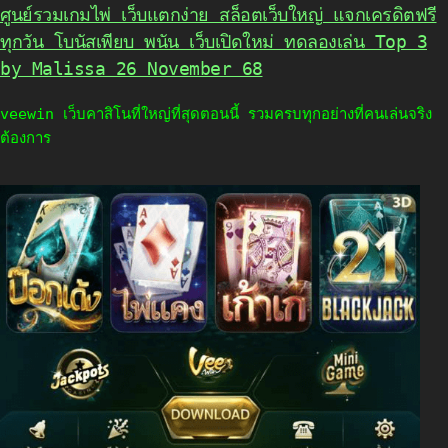
ศูนย์รวมเกมไพ่ เว็บแตกง่าย สล็อตเว็บใหญ่ แจกเครดิตฟรี
ทุกวัน โบนัสเพียบ พนัน เว็บเปิดใหม่ ทดลองเล่น Top 3
by Malissa 26 November 68
veewin เว็บคาสิโนที่ใหญ่ที่สุดตอนนี้ รวมครบทุกอย่างที่คนเล่นจริง
ต้องการ