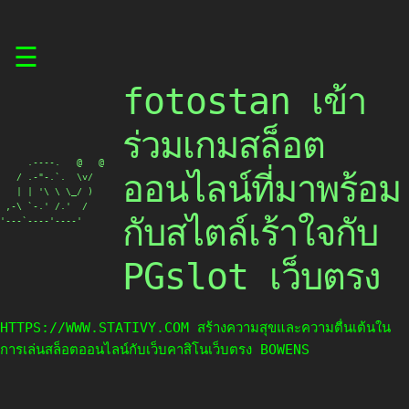
Skip
☰
to
content
fotostan เข้า
ร่วมเกมสล็อต
     .----.   @   @

ออนไลน์ที่มาพร้อม
   / .-"-.`.  \v/

   | | '\ \ \_/ )

 ,-\ `-.' /.'  /

กับสไตล์เร้าใจกับ
'---`----'----'
PGslot เว็บตรง
HTTPS://WWW.STATIVY.COM สร้างความสุขและความตื่นเต้นใน
การเล่นสล็อตออนไลน์กับเว็บคาสิโนเว็บตรง BOWENS