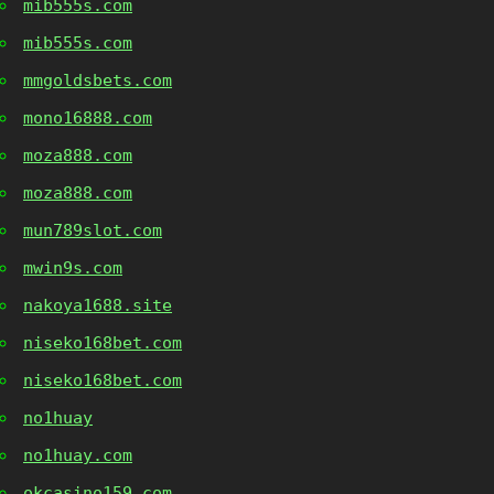
mib555s.com
mib555s.com
mmgoldsbets.com
mono16888.com
moza888.com
moza888.com
mun789slot.com
mwin9s.com
nakoya1688.site
niseko168bet.com
niseko168bet.com
no1huay
no1huay.com
okcasino159.com