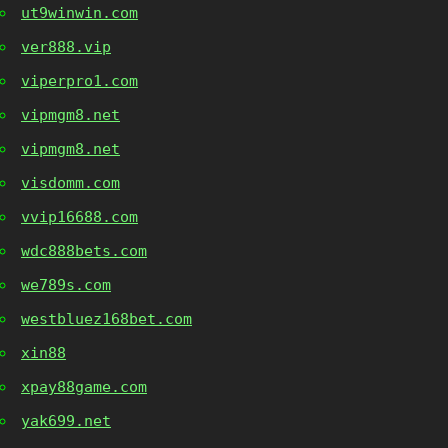
ut9winwin.com
ver888.vip
viperpro1.com
vipmgm8.net
vipmgm8.net
visdomm.com
vvip16688.com
wdc888bets.com
we789s.com
westbluez168bet.com
xin88
xpay88game.com
yak699.net