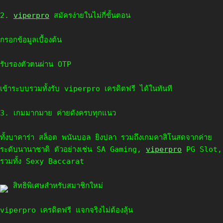
2.
viperpro
สมัครง่ายในไม่กี่ขั้นตอน
กรอกข้อมูลเบื้องต้น
รับรองตัวตนผ่าน OTP
เข้าระบบรวมทั้งรับ viperpro เครดิตฟรี ได้ในทันที
3. เกมมากมาย ค่ายดังครบทุกแนว
ทั้งบาคาร่า สล็อต พนันบอล ยิงปลา รวมถึงเกมคาสิโนสดจากค่าย
ระดับนานาชาติ ตัวอย่างเช่น SA Gaming,
viperpro
PG Slot,
รวมทั้ง Sexy Baccarat
สิทธิพิเศษสำหรับสมาชิกใหม่
viperpro เครดิตฟรี แจกจริงไม่ต้องลุ้น