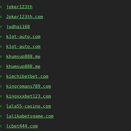
joker123th
Joker123th.com
judhai168
k1gt-auto.com
k1gt-auto.com
khumsup888.me
khumsup888.me
kimchibetbet.com
kingromans789.com
kingxxxbet123.com
lala55-casino.com
lalikabetsgame.com
lcbet444.com