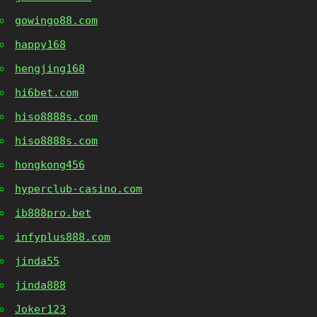
gowingo88.com
happy168
hengjing168
hi6bet.com
hiso8888s.com
hiso8888s.com
hongkong456
hyperclub-casino.com
ib888pro.bet
infyplus888.com
jinda55
jinda888
Joker123