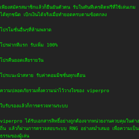
เพียงสมัครสมาชิกแล้วก็ยืนยันตัวตน รับในทันทีเครดิตฟรีที่ใช้เล่นเกม
ได้ทุกชนิด เบิกเงินได้จริงเมื่อทำยอดครบตามข้อตกลง
โปรโมชั่นอื่นๆที่ห้ามพลาด
โปรฝากทีแรก รับเพิ่ม 100%
โปรคืนยอดเสียรายวัน
โปรแนะนำสหาย รับค่าคอมมิชชั่นทุกเดือน
ความปลอดภัยรวมทั้งความน่าไว้วางใจของ viperpro
ใบรับรองแล้วก็การตรวจทานระบบ
viperpro ได้รับเอกสารสิทธิ์อย่างถูกต้องจากหน่วยงานควบคุมในต่าง
ถิ่น แล้วก็ผ่านการตรวจสอบระบบ RNG อย่างสม่ำเสมอ เพื่อความเป็น
ธรรมของผู้เล่น