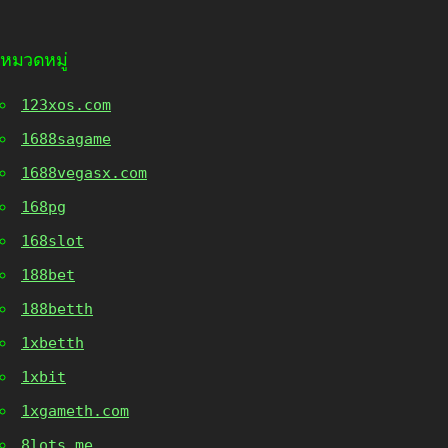
หมวดหมู่
123xos.com
1688sagame
1688vegasx.com
168pg
168slot
188bet
188betth
1xbetth
1xbit
1xgameth.com
8lots.me