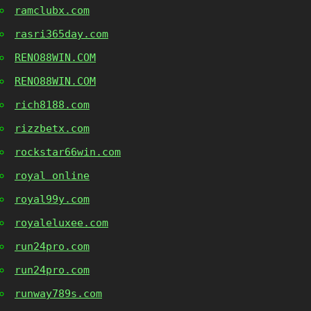
ramclubx.com
rasri365day.com
RENO88WIN.COM
RENO88WIN.COM
rich8188.com
rizzbetx.com
rockstar66win.com
royal online
royal99y.com
royaleluxee.com
run24pro.com
run24pro.com
runway789s.com