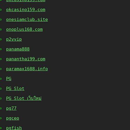
okcasino159.com
onesiamclub.site
onoplus168.com
p2vvip
panama888
pananthai99.com
paramax1688.info
PG
PG Slot
PG Slot เว็บใหม่
pg77
pgceo
pgfish