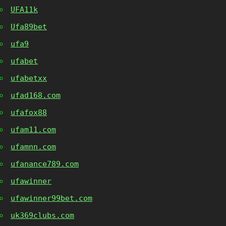
UFA11k
Ufa89bet
ufa9
ufabet
ufabetxx
ufad168.com
ufafox88
ufam11.com
ufamnn.com
ufanance789.com
ufawinner
ufawinner99bet.com
uk369clubs.com