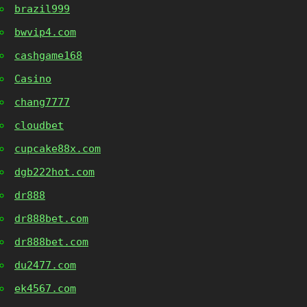
brazil999
bwvip4.com
cashgame168
Casino
chang7777
cloudbet
cupcake88x.com
dgb222hot.com
dr888
dr888bet.com
dr888bet.com
du2477.com
ek4567.com