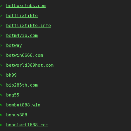
betboxclubs.com
betflixtikto
betflixtikto.info
betm4vip.com
betway
betwin6666.com
betworld369hot.com
bh99
bio285th.com
bng55
bombet888.win
bonus888
boonlert1688.com