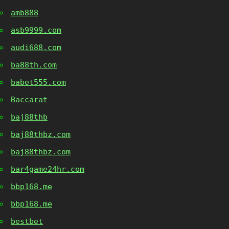
amb888
asb9999.com
audi688.com
ba88th.com
babet555.com
Baccarat
baj88thb
baj88thbz.com
baj88thbz.com
bar4game24hr.com
bbp168.me
bbp168.me
bestbet