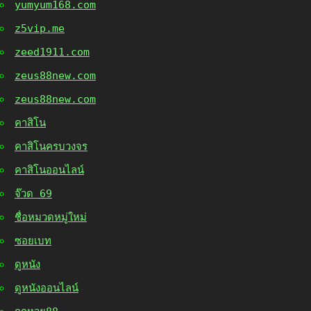
yumyum168.com
z5vip.me
zeed1911.com
zeus88new.com
zeus88new.com
คาสิโน
คาสิโนครบวงจร
คาสิโนออนไลน์
จ๊วด 69
ชื่อหมวดหมู่ใหม่
ซอยเบท
ดูหนัง
ดูหนังออนไลน์