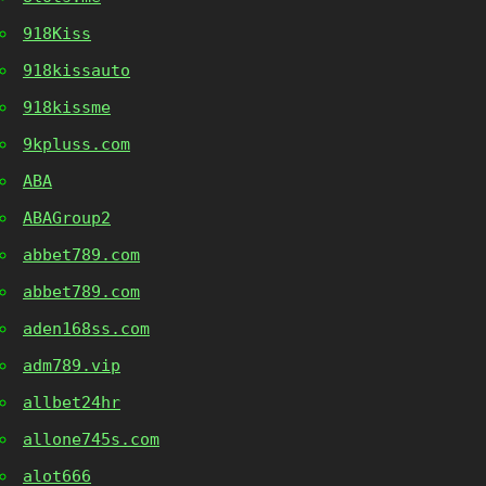
918Kiss
918kissauto
918kissme
9kpluss.com
ABA
ABAGroup2
abbet789.com
abbet789.com
aden168ss.com
adm789.vip
allbet24hr
allone745s.com
alot666