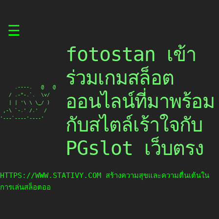
Skip
☰
to
content
fotostan เข้า
ร่วมเกมสล็อต
     .----.   @   @

ออนไลน์ที่มาพร้อม
   / .-"-.`.  \v/

   | | '\ \ \_/ )

 ,-\ `-.' /.'  /

กับสไตล์เร้าใจกับ
'---`----'----'
PGslot เว็บตรง
HTTPS://WWW.STATIVY.COM สร้างความสุขและความตื่นเต้นใน
การเล่นสล็อตออนไลน์กั