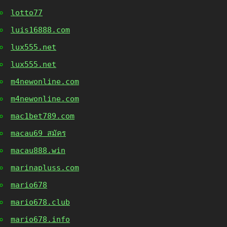
lotto77
luis16888.com
lux555.net
lux555.net
m4newonline.com
m4newonline.com
mac1bet789.com
macau69 สมัคร
macau888.win
marinapluss.com
mario678
mario678.club
mario678.info