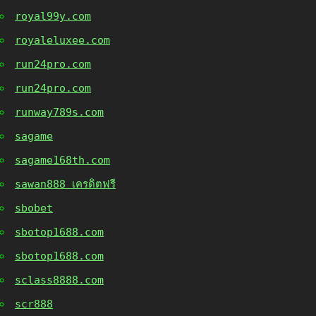
royal99y.com
royaleluxee.com
run24pro.com
run24pro.com
runway789s.com
sagame
sagame168th.com
sawan888 เครดิตฟรี
sbobet
sbotop1688.com
sbotop1688.com
sclass8888.com
scr888