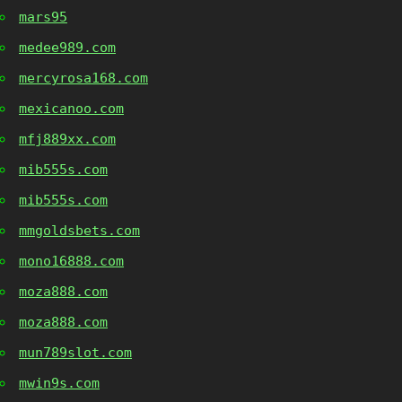
mars95
medee989.com
mercyrosa168.com
mexicanoo.com
mfj889xx.com
mib555s.com
mib555s.com
mmgoldsbets.com
mono16888.com
moza888.com
moza888.com
mun789slot.com
mwin9s.com