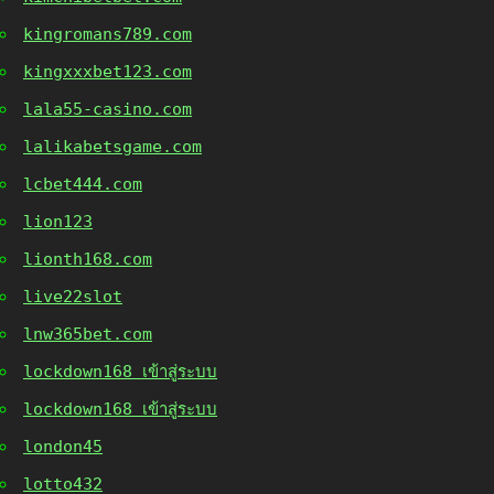
kingromans789.com
kingxxxbet123.com
lala55-casino.com
lalikabetsgame.com
lcbet444.com
lion123
lionth168.com
live22slot
lnw365bet.com
lockdown168 เข้าสู่ระบบ
lockdown168 เข้าสู่ระบบ
london45
lotto432