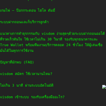
เกมไพ่ – ป๊อกกระดอน ไฮโล ดัมมี่
ระบบฝากถอนและก็บริการลูกค้า
แนวทางการทำธุรกรรมกับ visdom ง่ายสุดๆด้วยระบบฝากถอนออโต้
ที่รวดเร็วทันใจ ใช้เวลาไม่เกิน 30 วินาที รองรับทุกธนาคารและ
True Wallet พร้อมทีมงานบริการตลอด 24 ชั่วโมง ให้ผู้เล่นเชื่อ
มั่นได้ในทุกการใช้งาน
ปัญหาที่มักพบ (FAQ)
visdom สมัคร ใช้เวลานานไหม?
ไม่เกิน 3 นาที ผ่านระบบอัตโนมัติ
visdom เข้าระบบ รองรับเครื่องมืออะไร?