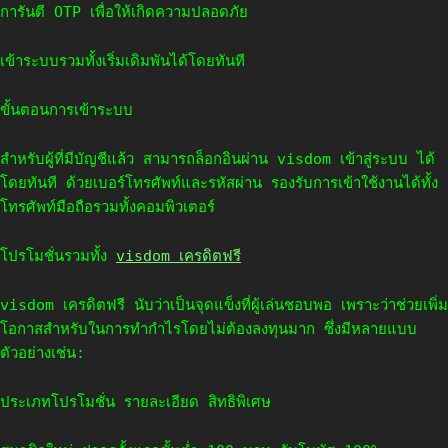
การันตี OTP เพื่อให้เกิดความปลอดภัย
เข้าระบบรวมทั้งเริ่มเดิมพันได้โดยทันที
ขั้นตอนการเข้าระบบ
สำหรับผู้ที่มีบัญชีแล้ว สามารถล็อกอินผ่าน visdom เข้าสู่ระบบ ได้
โดยทันที ด้วยเบอร์โทรศัพท์และรหัสผ่าน รองรับการเข้าใช้งานได้ทั้ง
โทรศัพท์มือถือรวมทั้งคอมพิวเตอร์
โปรโมชั่นรวมทั้ง
visdom เครดิตฟรี
visdom เครดิตฟรี นับว่าเป็นจุดแข็งที่ผู้เล่นชอบพอ เพราะว่าช่วยเพิ่ม
โอกาสสำหรับในการทำกำไรโดยไม่ต้องลงทุนมาก ซึ่งมีหลายแบบ
ตัวอย่างเช่น:
ประเภทโปรโมชั่น รายละเอียด สิทธิพิเศษ