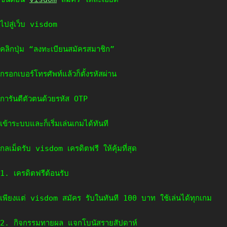
ไปสู่เว็บ visdom
คลิกปุ่ม “ลงทะเบียนสมัครสมาชิก”
กรอกเบอร์โทรศัพท์แล้วก็ตั้งรหัสผ่าน
การันตีตัวตนด้วยรหัส OTP
เข้าระบบและก็เริ่มเล่นเกมได้ทันที
กลเม็ดรับ visdom เครดิตฟรี ให้คุ้มที่สุด
1. เครดิตฟรีต้อนรับ
เพียงแต่ visdom สมัคร รับในทันที 100 บาท ใช้เล่นได้ทุกเกม
2. กิจกรรมทายผล แจกโบนัสรายสัปดาห์