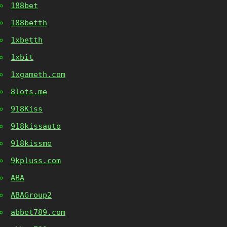
188bet
188betth
1xbetth
1xbit
1xgameth.com
8lots.me
918Kiss
918kissauto
918kissme
9kpluss.com
ABA
ABAGroup2
abbet789.com