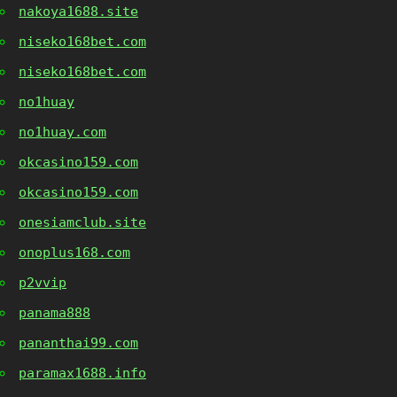
nakoya1688.site
niseko168bet.com
niseko168bet.com
no1huay
no1huay.com
okcasino159.com
okcasino159.com
onesiamclub.site
onoplus168.com
p2vvip
panama888
pananthai99.com
paramax1688.info