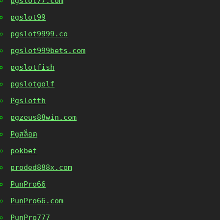
pgslot77.com
pgslot99
pgslot9999.co
pgslot999bets.com
pgslotfish
pgslotgolf
Pgslotth
pgzeus88win.com
Pgสล็อต
pokbet
proded888x.com
PunPro66
PunPro66.com
PunPro777