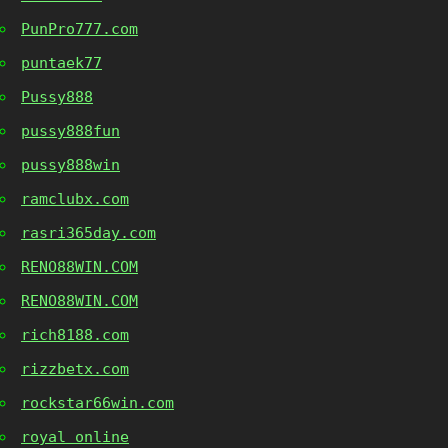
PunPro777.com
puntaek77
Pussy888
pussy888fun
pussy888win
ramclubx.com
rasri365day.com
RENO88WIN.COM
RENO88WIN.COM
rich8188.com
rizzbetx.com
rockstar66win.com
royal online