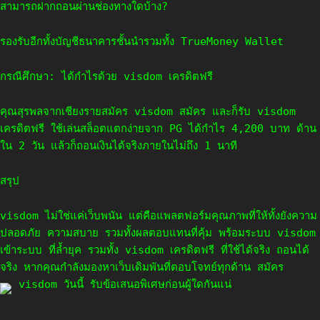
สามารถฝากถอนผ่านช่องทางใดบ้าง?
รองรับอีกทั้งบัญชีธนาคารชั้นนำรวมทั้ง TrueMoney Wallet
กรณีศึกษา: ได้กำไรด้วย visdom เครดิตฟรี
คุณสุรพลจากเชียงรายสมัคร visdom สมัคร และก็รับ visdom
เครดิตฟรี ใช้เล่นสล็อตแตกง่ายจาก PG ได้กำไร 4,200 บาท ด้าน
ใน 2 วัน แล้วก็ถอนเงินได้จริงภายในไม่ถึง 1 นาที
สรุป
visdom ไม่ใช่แค่เว็บพนัน แต่คือแพลตฟอร์มคุณภาพที่ให้ทั้งยังความ
ปลอดภัย ความสบาย รวมทั้งผลตอบแทนที่คุ้ม พร้อมระบบ visdom
เข้าระบบ ที่ล้ำยุค รวมทั้ง visdom เครดิตฟรี ที่ใช้ได้จริง ถอนได้
จริง หากคุณกำลังมองหาเว็บเดิมพันที่ตอบโจทย์ทุกด้าน สมัคร
visdom วันนี้ รับข้อเสนอพิเศษก่อนผู้ใดกันแน่
…