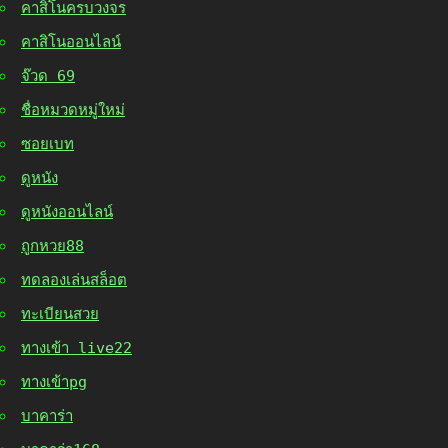
คาสิโนครบวงจร
คาสิโนออนไลน์
จ๊วด 69
ชื่อหมวดหมู่ใหม่
ซอยเบท
ดูหนัง
ดูหนังออนไลน์
ถูกหวย88
ทดลองเล่นสล็อต
ทะเบียนสวย
ทางเข้า live22
ทางเข้าpg
บาคาร่า