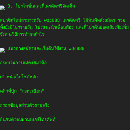
3. โปรโมชั่นและก็เครดิตฟรีจัดเต็ม
สมาชิกใหม่สามารถรับ wdc888 เครดิตฟรี ได้ทันทีหลังสมัคร รวม
ทั้งยังมีโปรรายวัน โปรแนะนำเพื่อนพ้อง และก็โปรคืนยอดเสียเพื่อเพิ่ม
จังหวะวิธีการทำผลกำไร
แนวทางสมัครและเริ่มต้นใช้งาน wdc888
กระบวนการสมัครสมาชิก
เข้าหน้าเว็บไซต์หลัก
คลิกที่ปุ่ม “ลงทะเบียน”
กรอกข้อมูลส่วนตัวตามจริง
ยืนยันตัวตนผ่านเบอร์โทรศัพท์