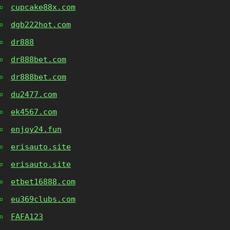
cupcake88x.com
dgb222hot.com
dr888
dr888bet.com
dr888bet.com
du2477.com
ek4567.com
enjoy24.fun
erisauto.site
erisauto.site
etbet16888.com
eu369clubs.com
FAFA123