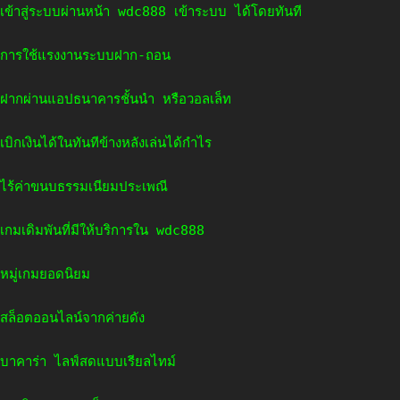
เข้าสู่ระบบผ่านหน้า wdc888 เข้าระบบ ได้โดยทันที
การใช้แรงงานระบบฝาก-ถอน
ฝากผ่านแอปธนาคารชั้นนำ หรือวอลเล็ท
เบิกเงินได้ในทันทีข้างหลังเล่นได้กำไร
ไร้ค่าขนบธรรมเนียมประเพณี
เกมเดิมพันที่มีให้บริการใน wdc888
หมู่เกมยอดนิยม
สล็อตออนไลน์จากค่ายดัง
บาคาร่า ไลฟ์สดแบบเรียลไทม์