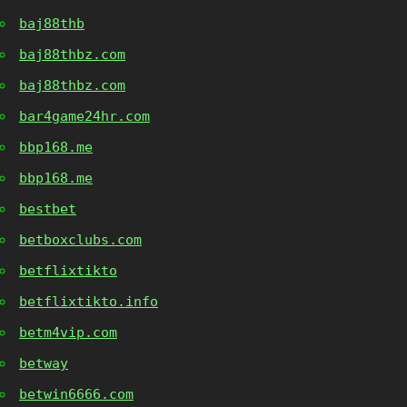
baj88thb
baj88thbz.com
baj88thbz.com
bar4game24hr.com
bbp168.me
bbp168.me
bestbet
betboxclubs.com
betflixtikto
betflixtikto.info
betm4vip.com
betway
betwin6666.com