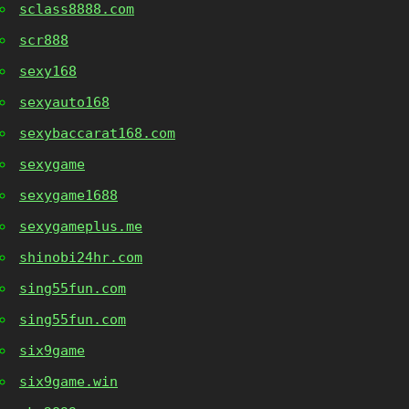
sclass8888.com
scr888
sexy168
sexyauto168
sexybaccarat168.com
sexygame
sexygame1688
sexygameplus.me
shinobi24hr.com
sing55fun.com
sing55fun.com
six9game
six9game.win