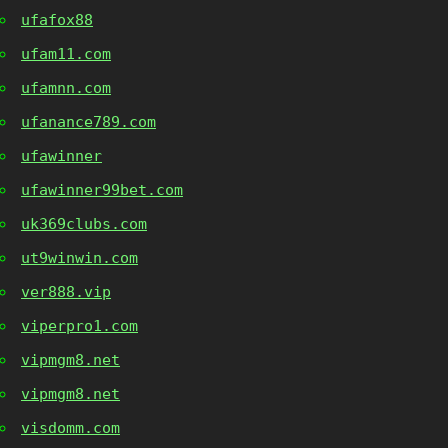
ufafox88
ufam11.com
ufamnn.com
ufanance789.com
ufawinner
ufawinner99bet.com
uk369clubs.com
ut9winwin.com
ver888.vip
viperpro1.com
vipmgm8.net
vipmgm8.net
visdomm.com