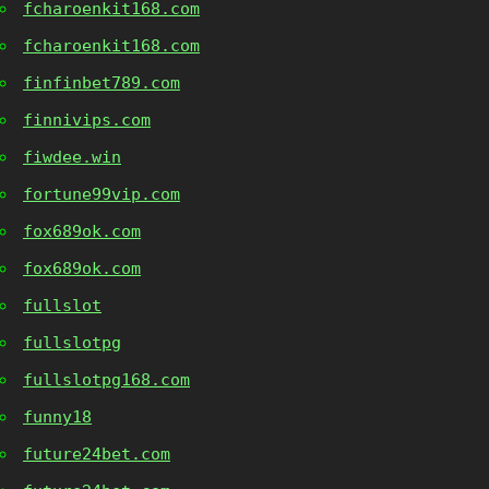
fcharoenkit168.com
fcharoenkit168.com
finfinbet789.com
finnivips.com
fiwdee.win
fortune99vip.com
fox689ok.com
fox689ok.com
fullslot
fullslotpg
fullslotpg168.com
funny18
future24bet.com