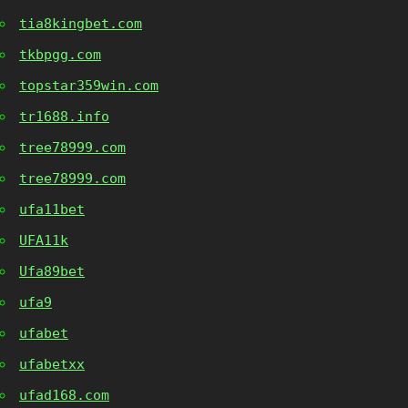
tia8kingbet.com
tkbpgg.com
topstar359win.com
tr1688.info
tree78999.com
tree78999.com
ufa11bet
UFA11k
Ufa89bet
ufa9
ufabet
ufabetxx
ufad168.com