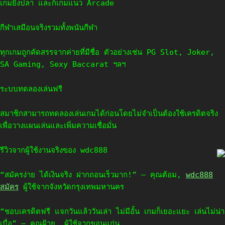
เกมยิงปลา และก็เกมแนว Arcade
กีฬาเสมือนจริงรวมทั้งพนันกีฬา
ทุกเกมถูกคัดสรรจากค่ายที่มีชื่อ ตัวอย่างเช่น PG Slot, Joker,
SA Gaming, Sexy Baccarat ฯลฯ
ระบบทดลองเล่นฟรี
สมาชิกสามารถทดลองเล่นเกมได้ก่อนโดยไม่จำเป็นต้องใช้เครดิตจริง
เพื่อวางแผนเล่นและเพิ่มความเชื่อมั่น
รีวิวจากผู้ใช้งานจริงของ wdc888
“สมัครง่าย ได้เงินจริง ฝากถอนเร็วมาก!” – คุณต้อม,
wdc888
สมัคร
ผู้ใช้จากจังหวัดกรุงเทพมหานคร
“ชอบเครดิตฟรี แจกวันแล้ววันเล่า ไม่มีอั้น เกมก็เยอะแยะ เล่นไม่น่า
เบื่อ” – คุณฝ้าย, ผู้ใช้จากขอนแก่น