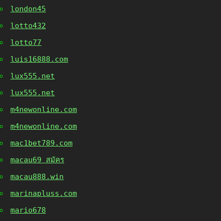
london45
lotto432
lotto77
luis16888.com
lux555.net
lux555.net
m4newonline.com
m4newonline.com
mac1bet789.com
macau69 สมัคร
macau888.win
marinapluss.com
mario678