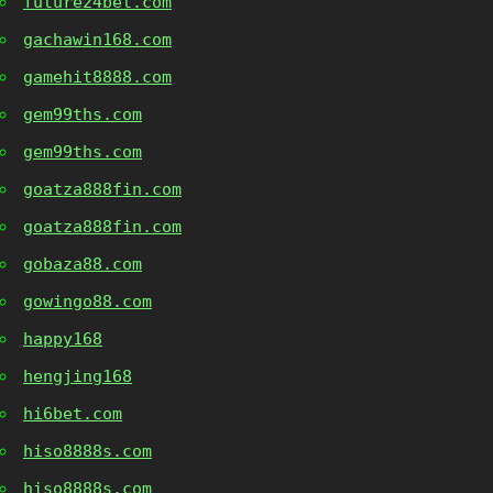
future24bet.com
gachawin168.com
gamehit8888.com
gem99ths.com
gem99ths.com
goatza888fin.com
goatza888fin.com
gobaza88.com
gowingo88.com
happy168
hengjing168
hi6bet.com
hiso8888s.com
hiso8888s.com