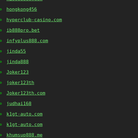
hongkong456
hyperclub-casino.com
ib888pro.bet
infyplus888.com
jinda55
jinda888
Joker123
joker123th
Joker123th.com
judhai168
k1gt-auto.com
k1gt-auto.com
khumsup888.me