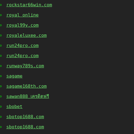
rockstar66win.com
royal online
royal99y.com
royaleluxee.com
run24pro.com
run24pro.com
runway789s.com
sagame
sagame168th.com
sawan888 เครดิตฟรี
sbobet
sbotop1688.com
sbotop1688.com