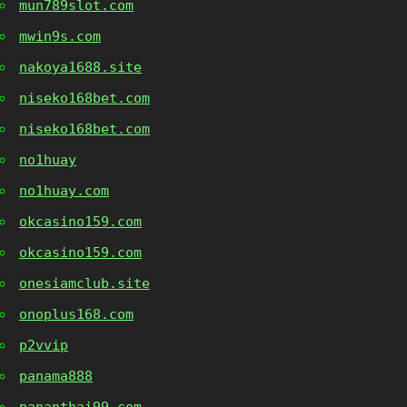
mun789slot.com
mwin9s.com
nakoya1688.site
niseko168bet.com
niseko168bet.com
no1huay
no1huay.com
okcasino159.com
okcasino159.com
onesiamclub.site
onoplus168.com
p2vvip
panama888