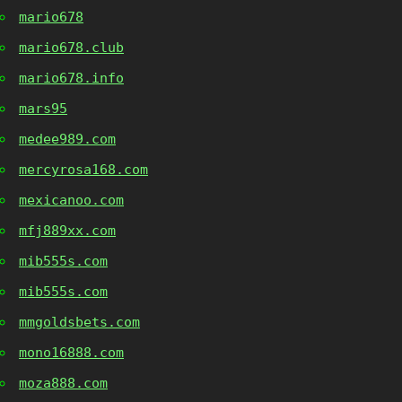
mario678
mario678.club
mario678.info
mars95
medee989.com
mercyrosa168.com
mexicanoo.com
mfj889xx.com
mib555s.com
mib555s.com
mmgoldsbets.com
mono16888.com
moza888.com