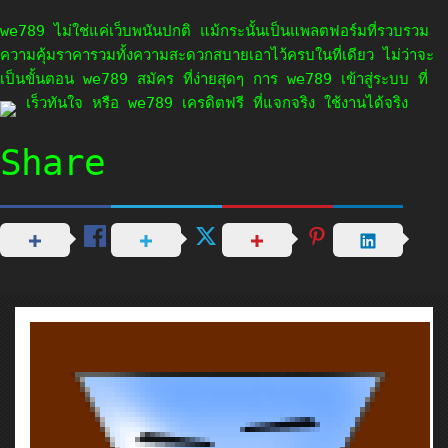
we789 ไม่ใช่แค่เว็บพนันปกติ แม้กระนั้นเป็นแพลตฟอร์มที่รวบรวม
ความคุ้มราคารวมทั้งความสะดวกสบายเอาไว้ครบในที่เดียว ไม่ว่าจะ
เป็นขั้นตอน we789 สมัคร ที่ง่ายสุดๆ การ we789 เข้าสู่ระบบ ที่
เร็วทันใจ หรือ we789 เครดิตฟรี ที่แจกจริง ใช้งานได้จริง
Share