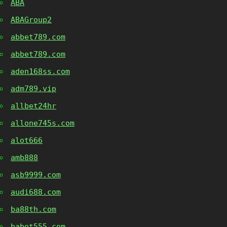
ABA
ABAGroup2
abbet789.com
abbet789.com
aden168ss.com
adm789.vip
allbet24hr
allone745s.com
alot666
amb888
asb9999.com
audi688.com
ba88th.com
babet555.com