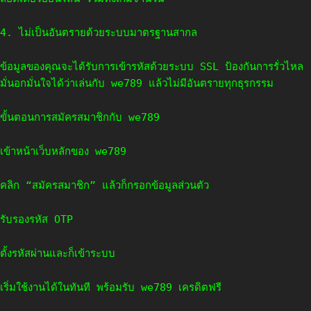
4. ไม่เป็นอันตรายด้วยระบบมาตรฐานสากล
ข้อมูลของคุณจะได้รับการเข้ารหัสด้วยระบบ SSL ป้องกันการรั่วไหล
มั่นอกมั่นใจได้ว่าเล่นกับ we789 แล้วไม่มีอันตรายทุกธุรกรรม
ขั้นตอนการสมัครสมาชิกกับ we789
เข้าหน้าเว็บหลักของ we789
คลิก “สมัครสมาชิก” แล้วก็กรอกข้อมูลส่วนตัว
รับรองรหัส OTP
ตั้งรหัสผ่านและก็เข้าระบบ
เริ่มใช้งานได้ในทันที พร้อมรับ we789 เครดิตฟรี