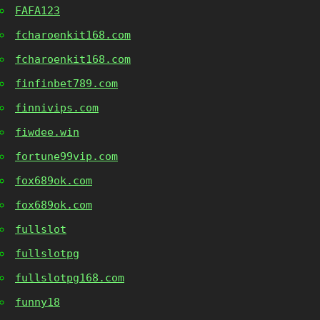
FAFA123
fcharoenkit168.com
fcharoenkit168.com
finfinbet789.com
finnivips.com
fiwdee.win
fortune99vip.com
fox689ok.com
fox689ok.com
fullslot
fullslotpg
fullslotpg168.com
funny18