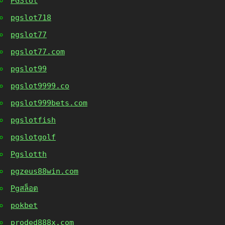
PGSlot
pgslot718
pgslot77
pgslot77.com
pgslot99
pgslot9999.co
pgslot999bets.com
pgslotfish
pgslotgolf
Pgslotth
pgzeus88win.com
Pgสล็อต
pokbet
proded888x.com