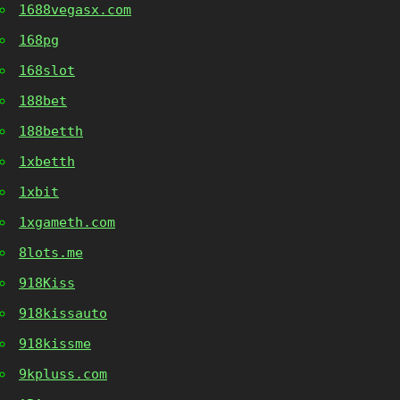
1688vegasx.com
168pg
168slot
188bet
188betth
1xbetth
1xbit
1xgameth.com
8lots.me
918Kiss
918kissauto
918kissme
9kpluss.com