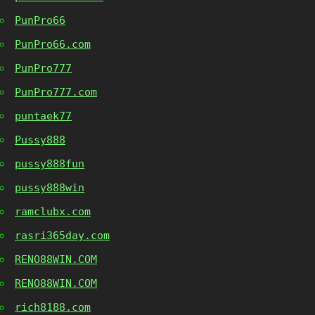
PunPro66
PunPro66.com
PunPro777
PunPro777.com
puntaek77
Pussy888
pussy888fun
pussy888win
ramclubx.com
rasri365day.com
RENO88WIN.COM
RENO88WIN.COM
rich8188.com