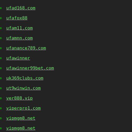
ufad168.com
ufafox88
ufam11.com
ufamnn.com
ufanance789.com
ufawinner
ufawinner99bet.com
uk369clubs.com
ut9winwin.com
ver888.vip
viperpro1.com
vipmgm8.net
vipmgm8.net