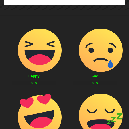
Happy
Sad
0
%
0
%