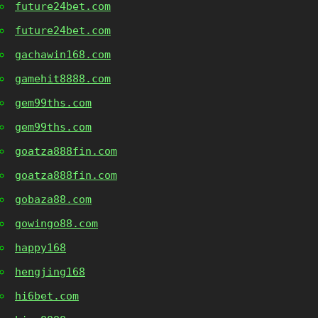
future24bet.com
future24bet.com
gachawin168.com
gamehit8888.com
gem99ths.com
gem99ths.com
goatza888fin.com
goatza888fin.com
gobaza88.com
gowingo88.com
happy168
hengjing168
hi6bet.com