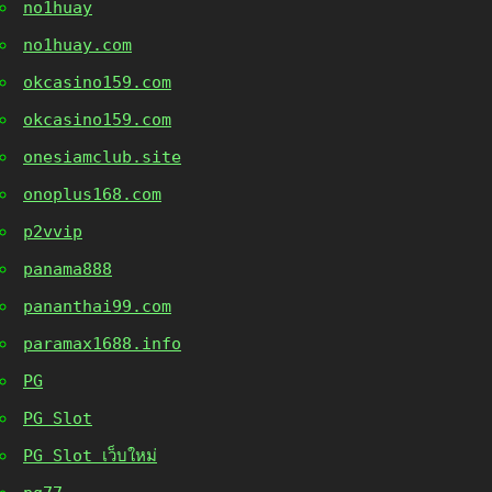
no1huay
no1huay.com
okcasino159.com
okcasino159.com
onesiamclub.site
onoplus168.com
p2vvip
panama888
pananthai99.com
paramax1688.info
PG
PG Slot
PG Slot เว็บใหม่