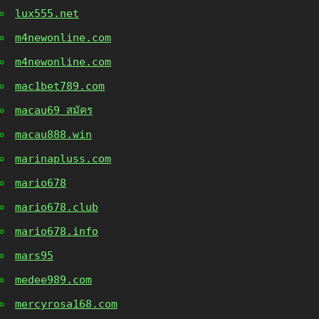
lux555.net
m4newonline.com
m4newonline.com
mac1bet789.com
macau69 สมัคร
macau888.win
marinapluss.com
mario678
mario678.club
mario678.info
mars95
medee989.com
mercyrosa168.com