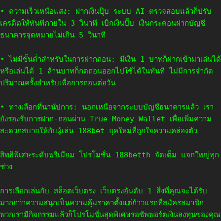
• ความเร็วเหนือแสง: ฝากเงินปุ๊บ ระบบ AI ตรวจสอบแล้วก็ปรับ
เครดิตให้ทันทีภายใน 3 วินาที เบิกเงินปั๊บ เงินกระดอนฝากบัญชี
ธนาคารจุดหมายไม่เกิน 5 วินาที
• ไม่มีขั้นต่ำสำหรับในการฝากถอน: มีเงิน 1 บาทก็ฝากเข้ามาเล่นได้
หรือเล่นได้ 1 ล้านบาทก็กดถอนออกไปใช้ได้ในทันที ไม่มีการจำกัด
ปริมาณครั้งสำหรับเพื่อการถอนต่อวัน
• ทางเลือกที่นานัปการ: นอกเหนือจากระบบบัญชีธนาคารแล้ว เรา
ยังรองรับการฝาก-ถอนผ่าน True Money Wallet เพื่อเพิ่มความ
สะดวกสบายให้กับผู้เล่น 188bet ยุคใหม่ที่ถูกใจความคล่องตัว
สิทธิพิเศษระดับพรีเมียม โปรโมชั่น 188betth จัดเต็ม แจกใหญ่ทุก
ช่วง
การเลือกเล่นกับ สล็อตเว็บตรง เว็บตรงอันดับ 1 สิ่งที่คุณจะได้รับ
มากกว่าความสนุกเป็นความคุ้มราคาตั้งแต่ก้าวแรกที่สมัครสมาชิก
พวกเรามีกิจกรรมแล้วก็โปรโมชั่นสุดพิเศษรอซัพพอร์ตเงินลงทุนของคุณ