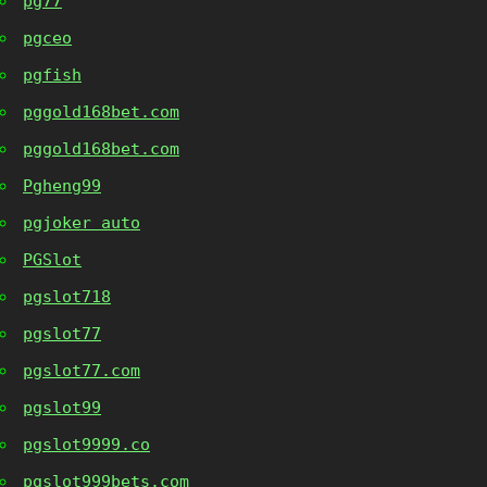
pg77
pgceo
pgfish
pggold168bet.com
pggold168bet.com
Pgheng99
pgjoker auto
PGSlot
pgslot718
pgslot77
pgslot77.com
pgslot99
pgslot9999.co
pgslot999bets.com