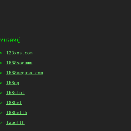
หมวดหมู่
123xos.com
1688sagame
1688vegasx.com
168pg
168slot
188bet
188betth
1xbetth