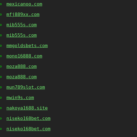
mexicanoo.com
mfj889xx.com
mib555s.com
mib555s.com
mmgoldsbets.com
mono16888.com
moza888.com
moza888.com
mun789slot.com
mwin9s.com
nakoya1688.site
niseko168bet.com
niseko168bet.com