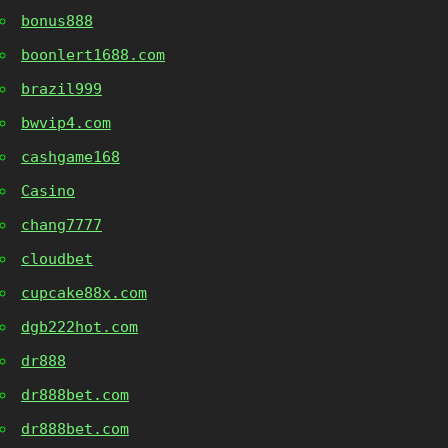
bonus888
boonlert1688.com
brazil999
bwvip4.com
cashgame168
Casino
chang7777
cloudbet
cupcake88x.com
dgb222hot.com
dr888
dr888bet.com
dr888bet.com