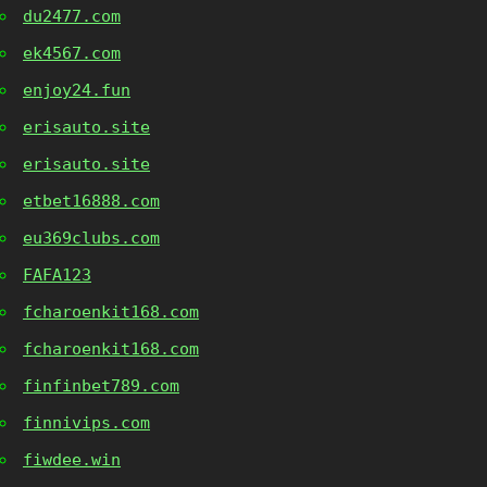
du2477.com
ek4567.com
enjoy24.fun
erisauto.site
erisauto.site
etbet16888.com
eu369clubs.com
FAFA123
fcharoenkit168.com
fcharoenkit168.com
finfinbet789.com
finnivips.com
fiwdee.win