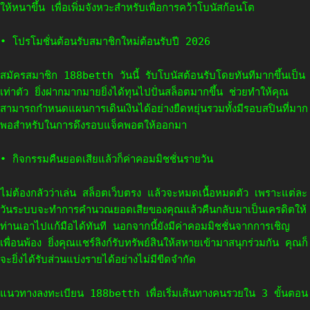
ให้หนาขึ้น เพื่อเพิ่มจังหวะสำหรับเพื่อการคว้าโบนัสก้อนโต
• โปรโมชั่นต้อนรับสมาชิกใหม่ต้อนรับปี 2026
สมัครสมาชิก 188betth วันนี้ รับโบนัสต้อนรับโดยทันทีมากขึ้นเป็น
เท่าตัว ยิ่งฝากมากมายยิ่งได้ทุนไปปั่นสล็อตมากขึ้น ช่วยทำให้คุณ
สามารถกำหนดแผนการเดินเงินได้อย่างยืดหยุ่นรวมทั้งมีรอบสปินที่มาก
พอสำหรับในการดึงรอบแจ็คพอตให้ออกมา
• กิจกรรมคืนยอดเสียแล้วก็ค่าคอมมิชชั่นรายวัน
ไม่ต้องกลัวว่าเล่น สล็อตเว็บตรง แล้วจะหมดเนื้อหมดตัว เพราะแต่ละ
วันระบบจะทำการคำนวณยอดเสียของคุณแล้วคืนกลับมาเป็นเครดิตให้
ท่านเอาไปแก้มือได้ทันที นอกจากนี้ยังมีค่าคอมมิชชั่นจากการเชิญ
เพื่อนพ้อง ยิ่งคุณแชร์ลิงก์รับทรัพย์สินให้สหายเข้ามาสนุกร่วมกัน คุณก็
จะยิ่งได้รับส่วนแบ่งรายได้อย่างไม่มีขีดจำกัด
แนวทางลงทะเบียน 188betth เพื่อเริ่มเส้นทางคนรวยใน 3 ขั้นตอน