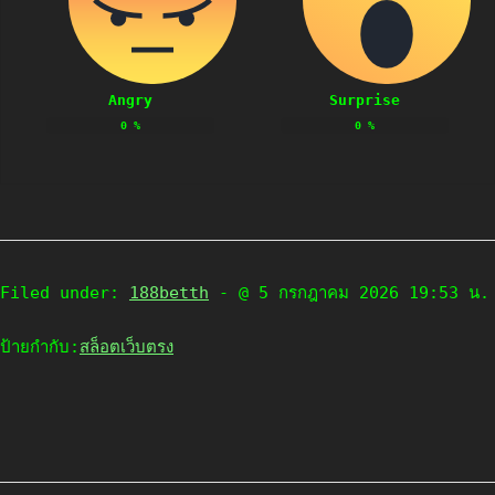
Angry
Surprise
0
%
0
%
Filed under:
188betth
- @ 5 กรกฎาคม 2026 19:53 น.
ป้ายกำกับ:
สล็อตเว็บตรง