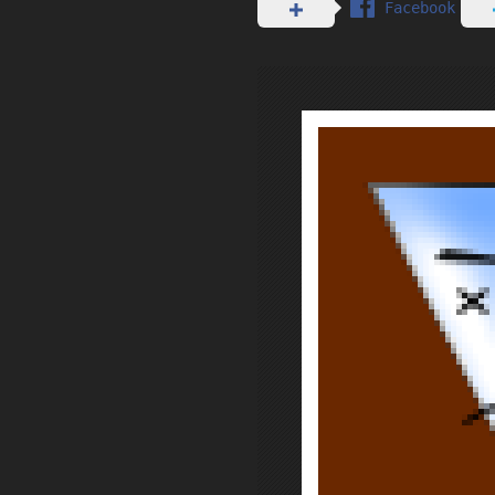
Facebook