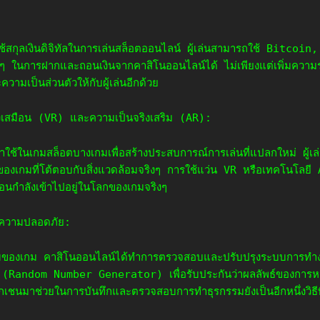
ารใช้สกุลเงินดิจิทัลในการเล่นสล็อตออนไลน์ ผู้เล่นสามารถใช้ Bitcoin
่นๆ ในการฝากและถอนเงินจากคาสิโนออนไลน์ได้ ไม่เพียงแต่เพิ่มความร
วามเป็นส่วนตัวให้กับผู้เล่นอีกด้วย
งเสมือน (VR) และความเป็นจริงเสริม (AR):
้ในเกมสล็อตบางเกมเพื่อสร้างประสบการณ์การเล่นที่แปลกใหม่ ผู้เล
องเกมที่โต้ตอบกับสิ่งแวดล้อมจริงๆ การใช้แว่น VR หรือเทคโนโลยี 
หมือนกำลังเข้าไปอยู่ในโลกของเกมจริงๆ
ะความปลอดภัย:
ติธรรมของเกม คาสิโนออนไลน์ได้ทำการตรวจสอบและปรับปรุงระบบการท
(Random Number Generator) เพื่อรับประกันว่าผลลัพธ์ของการหมุน
เชนมาช่วยในการบันทึกและตรวจสอบการทำธุรกรรมยังเป็นอีกหนึ่งวิธีท