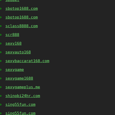
sbotop1688.com
sbotop1688.com
sclass8888.com
scr888
sexy168
sexyauto168
sexybaccarat168.com
sexygame
sexygame1688
sexygameplus.me
shinobi24hr.com
sing55fun.com
sing55fun.com