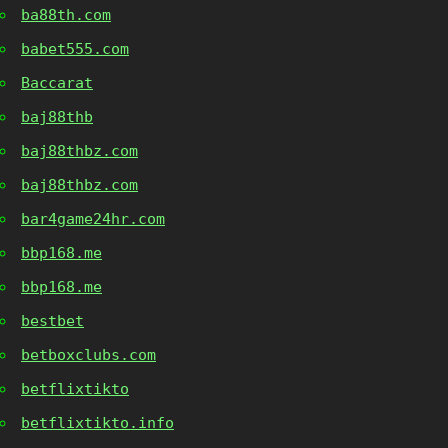
ba88th.com
babet555.com
Baccarat
baj88thb
baj88thbz.com
baj88thbz.com
bar4game24hr.com
bbp168.me
bbp168.me
bestbet
betboxclubs.com
betflixtikto
betflixtikto.info