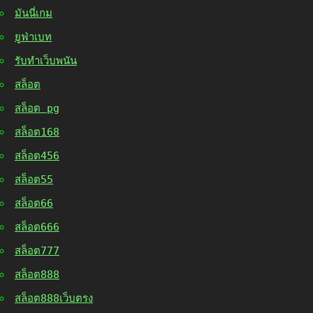
มันนี่เกม
ยูฟ่าเบท
รับทำเว็บพนัน
สล็อต
สล็อต pg
สล็อต168
สล็อต456
สล็อต55
สล็อต66
สล็อต666
สล็อต777
สล็อต888
สล็อต888เว็บตรง