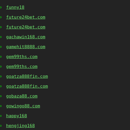
funny18
future24bet.com
future24bet.com
gachawin168.com
gamehit8888.com
gem99ths.com
gem99ths.com
goatza888fin.com
goatza888fin.com
gobaza88.com
gowingo88.com
happy168
hengjing168