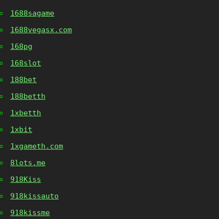
1688sagame
1688vegasx.com
168pg
168slot
188bet
188betth
1xbetth
1xbit
1xgameth.com
8lots.me
918Kiss
918kissauto
918kissme