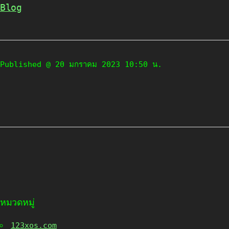
Blog
Published @ 20 มกราคม 2023 10:50 น.
หมวดหมู่
123xos.com