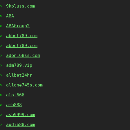
9kpluss.com
ABA
ABAGroup2
abbet789.com
abbet789.com
aden168ss.com
adm789.vip
allbet24hr
allone745s.com
alot666
amb888
asb9999.com
audi688.com