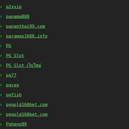
p2vvip
panama888
pananthai99.com
paramax1688.info
PG
PG Slot
PG Slot เว็บใหม่
pg77
pgceo
pgfish
pggold168bet.com
pggold168bet.com
Pgheng99