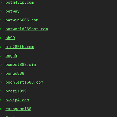
betm4vip.com
betway
betwin6666.com
betworld369hot.com
bh99
bio285th.com
bng55
bombet888.win
bonus888
boonlert1688.com
brazil999
bwvip4.com
cashgame168