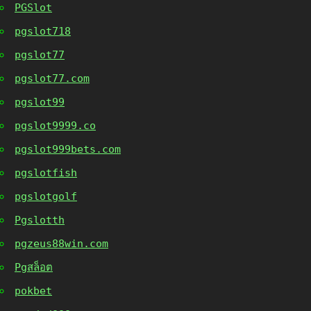
PGSlot
pgslot718
pgslot77
pgslot77.com
pgslot99
pgslot9999.co
pgslot999bets.com
pgslotfish
pgslotgolf
Pgslotth
pgzeus88win.com
Pgสล็อต
pokbet