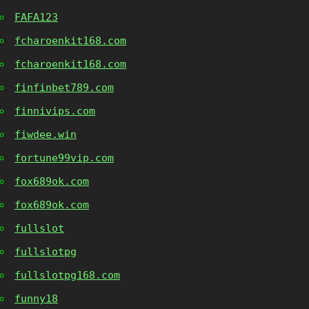
FAFA123
fcharoenkit168.com
fcharoenkit168.com
finfinbet789.com
finnivips.com
fiwdee.win
fortune99vip.com
fox689ok.com
fox689ok.com
fullslot
fullslotpg
fullslotpg168.com
funny18