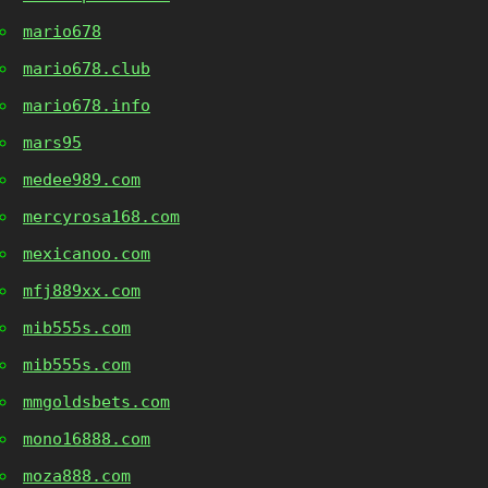
mario678
mario678.club
mario678.info
mars95
medee989.com
mercyrosa168.com
mexicanoo.com
mfj889xx.com
mib555s.com
mib555s.com
mmgoldsbets.com
mono16888.com
moza888.com