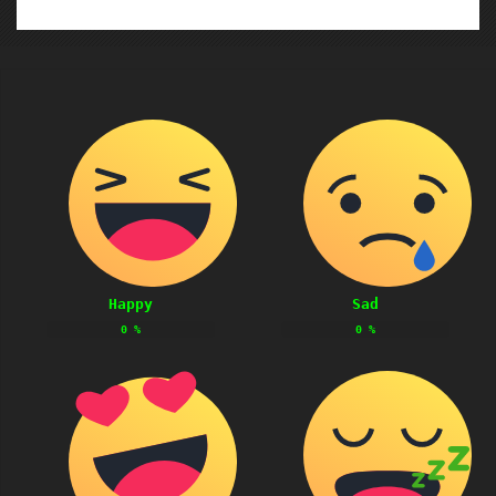
Happy
Sad
0
%
0
%