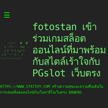
Skip
☰
to
content
fotostan เข้า
ร่วมเกมสล็อต
     .----.   @   @

ออนไลน์ที่มาพร้อม
   / .-"-.`.  \v/

   | | '\ \ \_/ )

 ,-\ `-.' /.'  /

กับสไตล์เร้าใจกับ
'---`----'----'
PGslot เว็บตรง
HTTPS://WWW.STATIVY.COM สร้างความสุขและความตื่นเต้นใน
การเล่นสล็อตออนไลน์กับเว็บคาสิโนเว็บตรง BOWENS