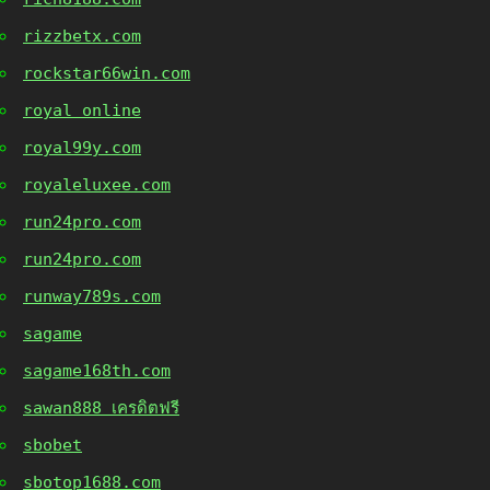
rizzbetx.com
rockstar66win.com
royal online
royal99y.com
royaleluxee.com
run24pro.com
run24pro.com
runway789s.com
sagame
sagame168th.com
sawan888 เครดิตฟรี
sbobet
sbotop1688.com