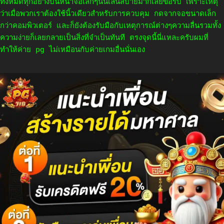
ทั้งหมดทุกอย่างบนหน้าจอเล็กๆนั้นเล่นสบายมากเลยขอรับ เพราะเหตุ
ว่าเมื่อพวกเราต้องใช้นิ้วเดียวสำหรับการควบคุม กดจากจอขนาดเล็ก
กว่าคอมพิวเตอร์ และก็ยังต้องรับมือกับเหตุการณ์ต่างๆความลื่นรวมทั้ง
ความง่ายก็เลยกลายเป็นสิ่งที่จำเป็นทันที ตรงจุดนี้นี่แหละครับผมที่
ทำให้ค่าย pg ไม่เหมือนกับค่ายเกมอื่นนั่นเอง