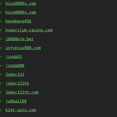
hiso8888s.com
hiso8888s.com
hongkong456
hyperclub-casino.com
ib888pro.bet
infyplus888.com
jinda55
jinda888
Joker123
joker123th
Joker123th.com
judhai168
k1gt-auto.com