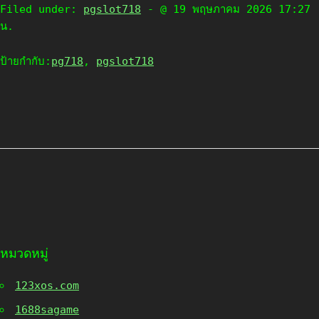
Filed under:
pgslot718
- @ 19 พฤษภาคม 2026 17:27
น.
ป้ายกำกับ:
pg718
,
pgslot718
หมวดหมู่
123xos.com
1688sagame