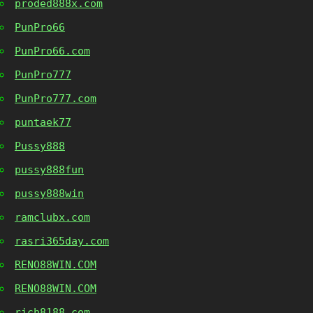
proded888x.com
PunPro66
PunPro66.com
PunPro777
PunPro777.com
puntaek77
Pussy888
pussy888fun
pussy888win
ramclubx.com
rasri365day.com
RENO88WIN.COM
RENO88WIN.COM
rich8188.com