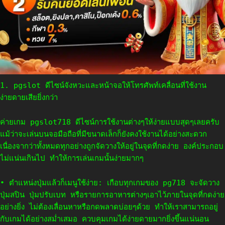
1. pgslot ดีไซน์จังหวะและหน้าจอให้โทรศัพท์เคลื่อนที่ใช้งาน
ง่ายดายเสียยิ่งกว่า
ค่ายเกม pgslot718 ดีไซน์การใช้งานต่างๆให้ง่ายแบบสุดๆเลยครับ
แม้ว่าจะเล่นบนจอมือถือที่มีขนาดเล็กก็ยังคงใช้งานได้อย่างสะดวก
เนื่องจากว่าทั้งหมดทุกอย่างถูกจัดวางให้อยู่ในจุดที่กดง่าย องค์ประกอบ
ไม่แน่นเกินไป ทำให้การเล่นเกมนั้นง่ายมากๆ
• ตำแหน่งปุ่มแล้วก็เมนูใช้ง่าย: เกือบทุกเกมของ pg718 จะจัดวาง
ปุ่มสปิน ปุ่มปรับเบท หรือรายการอาหารต่างๆเอาไว้ภายในจุดที่กดง่าย
อย่างยิ่ง ไม่ต้องเลื่อนหาหรือกดพลาดบ่อยๆด้วย ทำให้เราสามารถอยู่
กับเกมได้อย่างสม่ำเสมอ ควบคุมเกมได้ง่ายดายมากยิ่งขึ้นแน่นอน