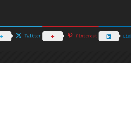
Twitter
Pinterest
Lin