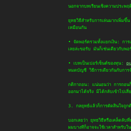
นอกจากบทเรียนเชิงความประพฤติปฏิ
ยุทธวิธีสำหรับการเล่นมากเพิ่มขึ้น
เหมือนกัน
• จัดพอร์ตรวมทั้งแยกเงิน: การเ
เลยล่ะขอรับ มันก็เช่นเดียวกับพอร
• เบทเป็นเปอร์เซ็นต์ของทุน:
p
หมดบัญชี วิธีการเดียวกันกับการจ
กติกาถอน: แน่นอนว่า การถอนก็
ออกมาได้จริง มิได้กลับเข้าไปเสี่
3. กลยุทธ์แล้วก็การตัดสินใจถู
บอกเลยว่า ยุทธวิธีหรือเคล็ดลับ
ผมบางทีก็อาจจะใช้เวลาสำหรับใน