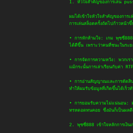
1. หัวใจสำคัญของการเล่น pu
ผมได้เข้าใจหัวใจสำคัญของการเล่
การเล่นสล็อตครั้งถัดไปก้าวหน้าข
• การหักห้ามใจ: เกม พุซซี่888
ได้ดีขึ้น เพราะว่าคนที่ชนะในร
• การจัดการความหวัง: พวกเราเล
แม้กระนั้นการเล่าเรียนกับค่า RT
• การอ่านสัญญาณและการตัดสินใจ:
ทำให้ผมรับข้อมูลที่เกิดขึ้นได้เร็
• การยอมรับความไม่แน่นอน: มัน
ทรหดอดทนคอย ซึ่งมันก็เป็นผลดีต
2. พุซซี่888 เข้าใจหลักการเงินเพิ