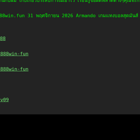
กับผม เก็บเกี่ยวประสบการณ์เอาไว้ เรียนรู้ข้อผิดพลาดต่างๆคุณจะกล
88win.fun 31 พฤศจิกายน 2026 Armando เกมแทงบอลสุดมันส
88
y888win-fun
y888win-fun
yv09