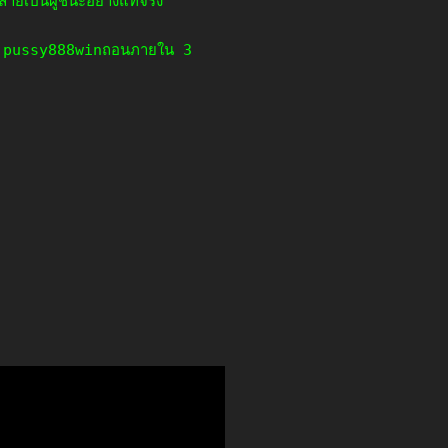
ายเป็นผู้ชนะอย่างแท้จริง
์ pussy888winถอนภายใน 3