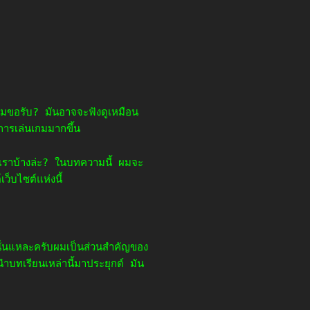
หมขอรับ? มันอาจจะฟังดูเหมือน
การเล่นเกมมากขึ้น
กเราบ้างล่ะ? ในบทความนี้ ผมจะ
ว็บไซต์แห่งนี้
นั่นแหละครับผมเป็นส่วนสำคัญของ
ำบทเรียนเหล่านี้มาประยุกต์ มัน