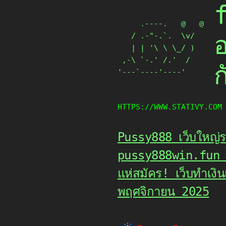
Skip
to
     .----.   @   @

content
อ
   / .-"-.`.  \v/

   | | '\ \ \_/ )

 ,-\ `-.' /.'  /

'---`----'----'
HTTPS://WWW.STATIVY.COM สร้
Pussy888 เว็บใหญ่
pussy888win.fun โป
แห่สมัคร! เว็บทำเงิน
พฤศจิกายน 2025