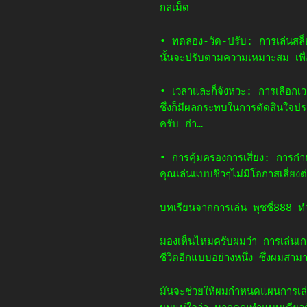
กลเม็ด
• ทดลอง-วัด-ปรับ: การเล่นสล็อ
นั้นจะปรับตามความเหมาะสม เพื่อ
• เวลาและก็จังหวะ: การเลือกเวลา
ซึ่งก็มีผลกระทบในการตัดสินใจป
ครับ ฮ่า…
• การคุ้มครองการเสี่ยง: การกำห
คุณเล่นแบบชิวๆไม่มีโอกาสเสี่ยง
บทเรียนจากการเล่น พุซซี่888 ท
มองเห็นไหมครับผมว่า การเล่นเก
ชีวิตอีกแบบอย่างหนึ่ง ซึ่งผมสามา
มันจะช่วยให้ผมกำหนดแผนการเล่นที