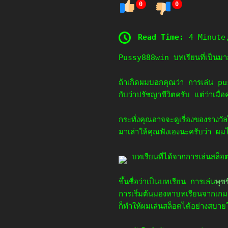
0
0
Read Time:
4 Minute
Pussy888win บทเรียนที่เป็นมากก
ถ้าเกิดผมบอกคุณว่า การเล่น pu
กับว่าปรัชญาชีวิตครับ แต่ว่าเมื
กระทั่งคุณอาจจะดูเรื่องของราง
มาเล่าให้คุณฟังเองนะครับว่า ผมไ
บทเรียนที่ได้จากการเล่นสล็
ขึ้นชื่อว่าเป็นบทเรียน การเล่น
พุซ
การเริ่มต้นมองหาบทเรียนจากเกมส
ก็ทำให้ผมเล่นสล็อตได้อย่างสบายใจ