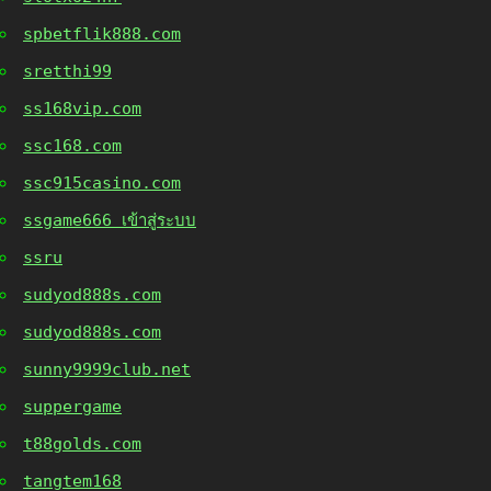
spbetflik888.com
sretthi99
ss168vip.com
ssc168.com
ssc915casino.com
ssgame666 เข้าสู่ระบบ
ssru
sudyod888s.com
sudyod888s.com
sunny9999club.net
suppergame
t88golds.com
tangtem168