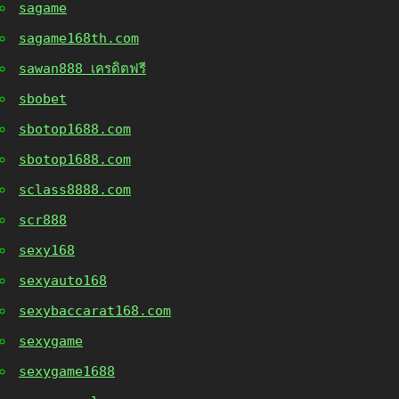
sagame
sagame168th.com
sawan888 เครดิตฟรี
sbobet
sbotop1688.com
sbotop1688.com
sclass8888.com
scr888
sexy168
sexyauto168
sexybaccarat168.com
sexygame
sexygame1688