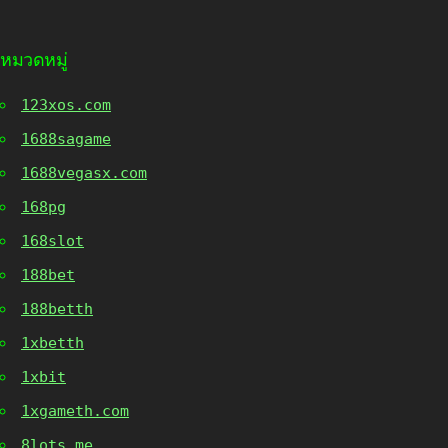
หมวดหมู่
123xos.com
1688sagame
1688vegasx.com
168pg
168slot
188bet
188betth
1xbetth
1xbit
1xgameth.com
8lots.me