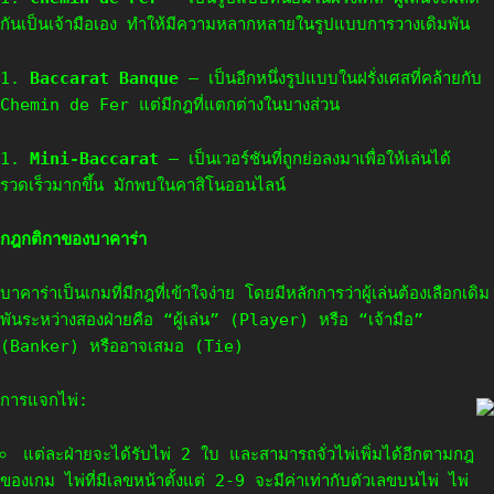
กันเป็นเจ้ามือเอง ทำให้มีความหลากหลายในรูปแบบการวางเดิมพัน
Baccarat Banque
– เป็นอีกหนึ่งรูปแบบในฝรั่งเศสที่คล้ายกับ
Chemin de Fer แต่มีกฎที่แตกต่างในบางส่วน
Mini-Baccarat
– เป็นเวอร์ชันที่ถูกย่อลงมาเพื่อให้เล่นได้
รวดเร็วมากขึ้น มักพบในคาสิโนออนไลน์
กฎกติกาของบาคาร่า
บาคาร่าเป็นเกมที่มีกฎที่เข้าใจง่าย โดยมีหลักการว่าผู้เล่นต้องเลือกเดิม
พันระหว่างสองฝ่ายคือ “ผู้เล่น” (Player) หรือ “เจ้ามือ”
(Banker) หรืออาจเสมอ (Tie)
การแจกไพ่:
แต่ละฝ่ายจะได้รับไพ่ 2 ใบ และสามารถจั่วไพ่เพิ่มได้อีกตามกฎ
ของเกม ไพ่ที่มีเลขหน้าตั้งแต่ 2-9 จะมีค่าเท่ากับตัวเลขบนไพ่ ไพ่