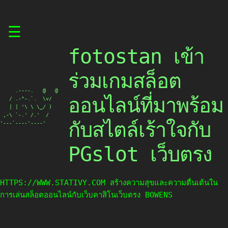
Skip
☰
to
content
fotostan เข้า
ร่วมเกมสล็อต
     .----.   @   @

ออนไลน์ที่มาพร้อม
   / .-"-.`.  \v/

   | | '\ \ \_/ )

 ,-\ `-.' /.'  /

กับสไตล์เร้าใจกับ
'---`----'----'
PGslot เว็บตรง
HTTPS://WWW.STATIVY.COM สร้างความสุขและความตื่นเต้นใน
การเล่นสล็อตออนไลน์กับเว็บคาสิโนเว็บตรง BOWENS