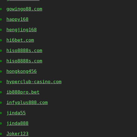
gowingo88.com
happy168
hengjing168
hi6bet.com
hiso8888s.com
hiso8888s.com
hongkong456
hyperclub-casino.com
ib888pro.bet
infyplus888.com
jinda55
jinda888
Joker123