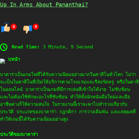
Up In Arms About Pananthai?
0
0
Read Time:
3 Minute, 9 Second
บทนำ
บาคาร่าเป็นเกมไพ่ที่ได้รับความนิยมอย่างมากในคาสิโนทั่วโลก ไม่ว่า
จะเป็นในคาสิโนที่เปิดให้บริการตามโรงแรมและรีสอร์ตหรู หรือในคาสิ
โนออนไลน์ บาคาร่าเป็นเกมที่มีการเล่นที่เข้าใจได้ง่าย ไม่ซับซ้อน
และไม่ต้องใช้ทักษะอะไรที่ซับซ้อน ทำให้ทั้งนักพนันมือใหม่และมือ
อาชีพต่างก็ให้ความสนใจ ในรายงานนี้เราจะพาไปสำรวจเกี่ยวกับ
ประวัติ ประเภทของบาคาร่า กฎกติกา การวางเดิมพัน และเหตุผลที่
ทำให้เกมนี้ได้รับความนิยมอย่างสูง
ประวัติของบาคาร่า