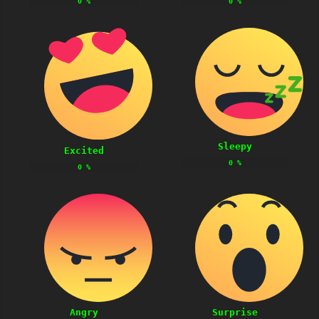
0
%
0
%
Sleepy
Excited
0
%
0
%
Angry
Surprise