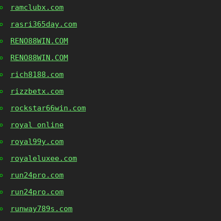
ramclubx.com
rasri365day.com
RENO88WIN.COM
RENO88WIN.COM
rich8188.com
rizzbetx.com
rockstar66win.com
royal online
royal99y.com
royaleluxee.com
run24pro.com
run24pro.com
runway789s.com