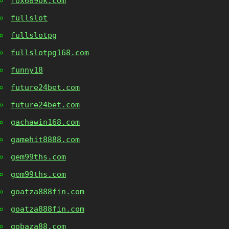
fox689ok.com
fullslot
fullslotpg
fullslotpg168.com
funny18
future24bet.com
future24bet.com
gachawin168.com
gamehit8888.com
gem99ths.com
gem99ths.com
goatza888fin.com
goatza888fin.com
gobaza88.com