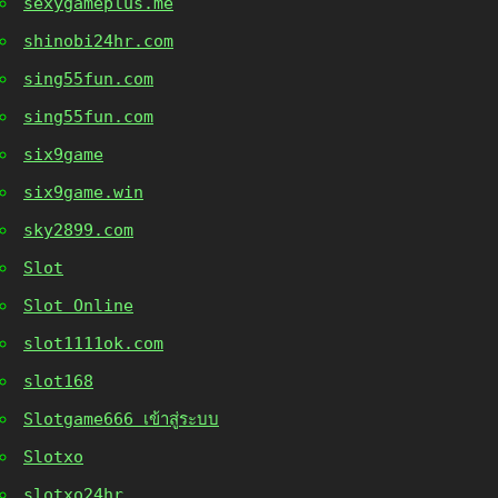
sexygameplus.me
shinobi24hr.com
sing55fun.com
sing55fun.com
six9game
six9game.win
sky2899.com
Slot
Slot Online
slot1111ok.com
slot168
Slotgame666 เข้าสู่ระบบ
Slotxo
slotxo24hr