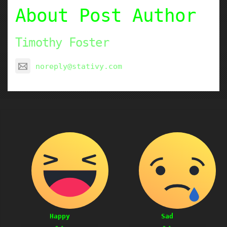
About Post Author
Timothy Foster
noreply@stativy.com
Happy
Sad